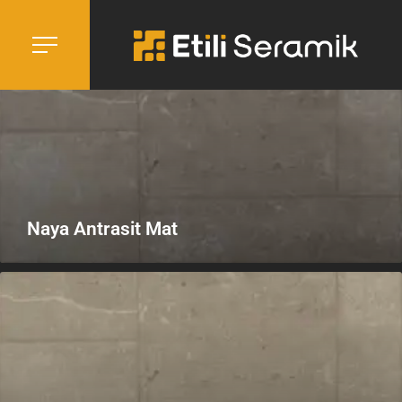
Naya Antrasit Mat