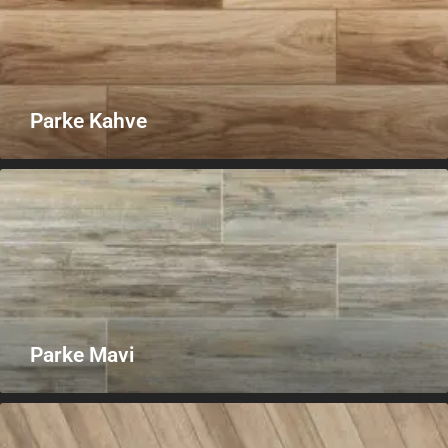
Parke Kahve
Parke Mavi