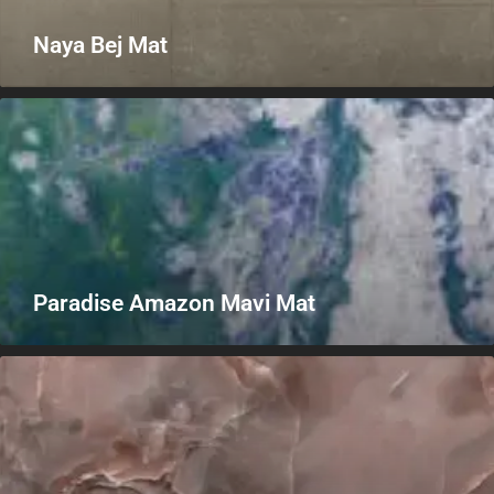
Naya Bej Mat
Paradise Amazon Mavi Mat