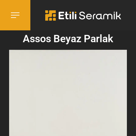
Assos Beyaz Parlak