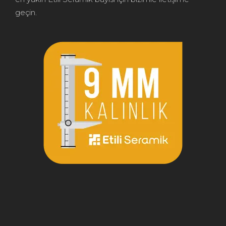
geçin.