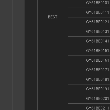
GY61BE0101
GY61BE0111
BEST
GY61BE0121
GY61BE0131
GY61BE0141
GY61BE0151
GY61BE0161
GY61BE0171
GY61BE0181
GY61BE0191
GY61BE0201
GY61BE0211