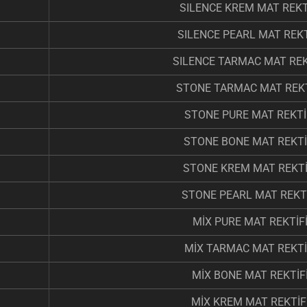
SILENCE KREM MAT REKT
SILENCE PEARL MAT REKT
SILENCE TARMAC MAT REK
STONE TARMAC MAT REKT
STONE PURE MAT REKTİ
STONE BONE MAT REKTİ
STONE KREM MAT REKTİ
STONE PEARL MAT REKTİ
MİX PURE MAT REKTİFİ
MİX TARMAC MAT REKTİ
MİX BONE MAT REKTİFİ
MİX KREM MAT REKTİF