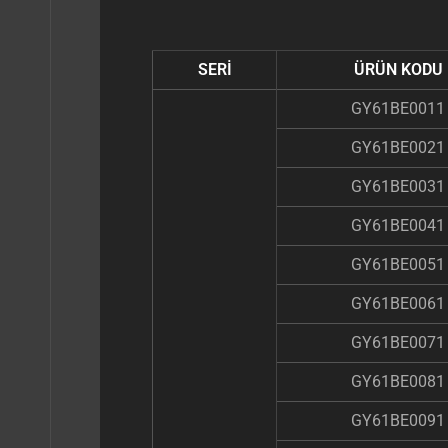
SERİ
ÜRÜN KODU
GY61BE0011
GY61BE0021
GY61BE0031
GY61BE0041
GY61BE0051
GY61BE0061
GY61BE0071
GY61BE0081
GY61BE0091