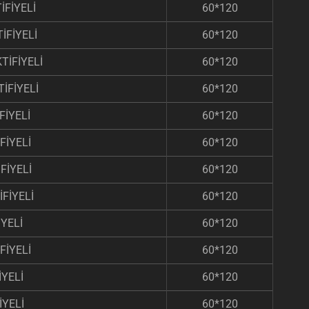
İFİYELİ
60*120
İFİYELİ
60*120
TİFİYELİ
60*120
İFİYELİ
60*120
FİYELİ
60*120
FİYELİ
60*120
FİYELİ
60*120
FİYELİ
60*120
YELİ
60*120
FİYELİ
60*120
YELİ
60*120
İYELİ
60*120