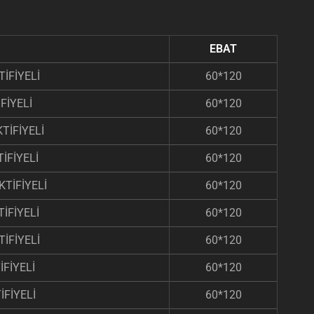
EBAT
İFİYELİ
60*120
FİYELİ
60*120
TİFİYELİ
60*120
İFİYELİ
60*120
TİFİYELİ
60*120
İFİYELİ
60*120
İFİYELİ
60*120
FİYELİ
60*120
FİYELİ
60*120