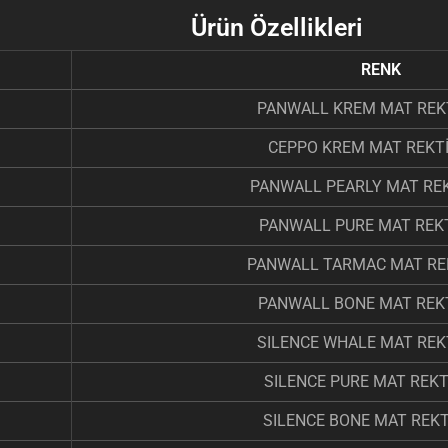
Ürün Özellikleri
RENK
PANWALL KREM MAT REKT
CEPPO KREM MAT REKTİ
PANWALL PEARLY MAT REK
PANWALL PURE MAT REKT
PANWALL TARMAC MAT REK
PANWALL BONE MAT REKT
SILENCE WHALE MAT REKT
SILENCE PURE MAT REKTİ
SILENCE BONE MAT REKTİ