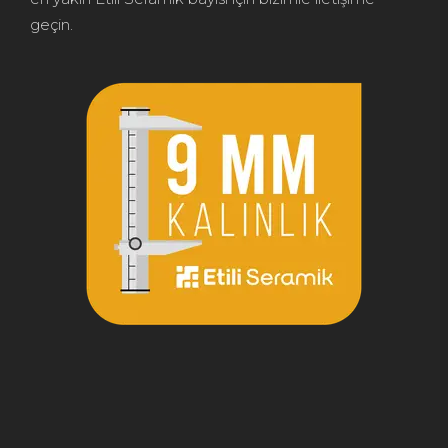
geçin.