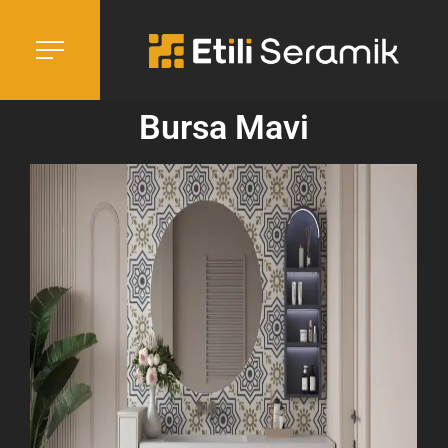
Bursa Mavi