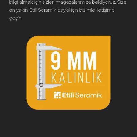
bilgi almak için sizleri mağazalarımıza bekliyoruz. Size
en yakın Etili Seramik bayisi için bizimle iletişime
geçin.