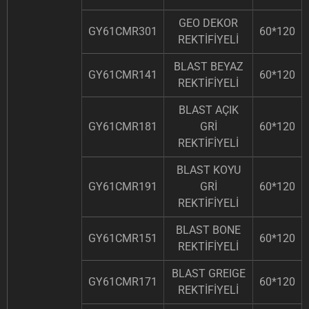
GEO DEKOR
GY61CMR301
60*120
REKTİFİYELİ
BLAST BEYAZ
GY61CMR141
60*120
REKTİFİYELİ
BLAST AÇIK
GY61CMR181
GRİ
60*120
REKTİFİYELİ
BLAST KOYU
GY61CMR191
GRİ
60*120
REKTİFİYELİ
BLAST BONE
GY61CMR151
60*120
REKTİFİYELİ
BLAST GREIGE
GY61CMR171
60*120
REKTİFİYELİ