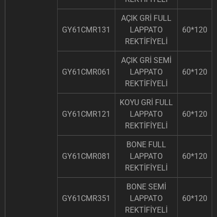
AÇIK GRİ FULL
GY61CMR131
LAPPATO
60*120
REKTİFİYELİ
AÇIK GRİ SEMİ
GY61CMR061
LAPPATO
60*120
REKTİFİYELİ
KOYU GRİ FULL
GY61CMR121
LAPPATO
60*120
REKTİFİYELİ
BONE FULL
GY61CMR081
LAPPATO
60*120
REKTİFİYELİ
BONE SEMİ
GY61CMR351
LAPPATO
60*120
REKTİFİYELİ