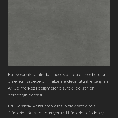
Etili Seramik tarafından incelikle üretilen her bir ürün
bizler için sadece bir malzeme değil; titizlikle çalışılan
Ar-Ge merkezli gelişmelerle sürekli geliştirilen
geleceğin parçası.
Etili Seramik Pazarlama ailesi olarak sattığımız
ürünlerin arkasında duruyoruz. Ürünlerle ilgili detaylı