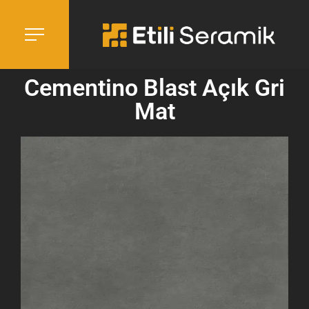
Cementino Blast Açık Gri
Mat