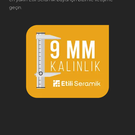
geçin.