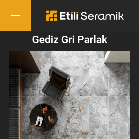
Gediz Gri Parlak