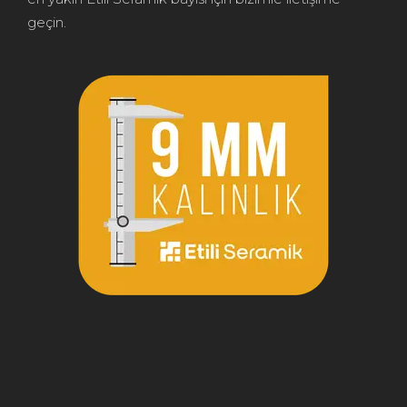
geçin.