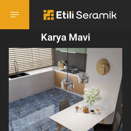
Karya Mavi