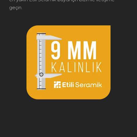
geçin.