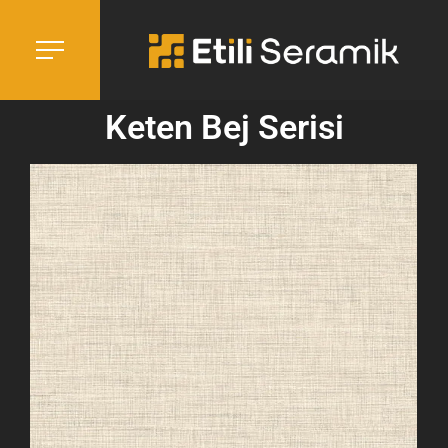
Keten Bej Serisi