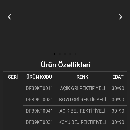
Ürün Özellikleri
SERİ
ÜRÜN KODU
RENK
EBAT
DF39KT0011
AÇIK GRİ REKTİFİYELİ
30*90
DF39KT0021
KOYU GRİ REKTİFİYELİ
30*90
DF39KT0041
AÇIK BEJ REKTİFİYELİ
30*90
DF39KT0031
KOYU BEJ REKTİFİYELİ
30*90