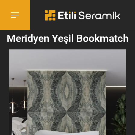
Meridyen Yeşil Bookmatch