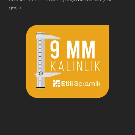
geçin.