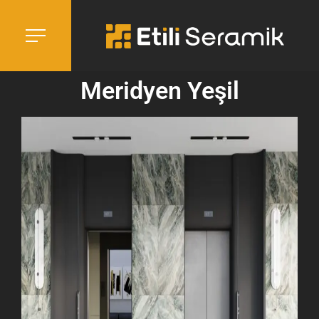
Meridyen Yeşil