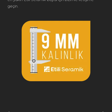
geçin.