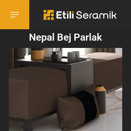
Nepal Bej Parlak