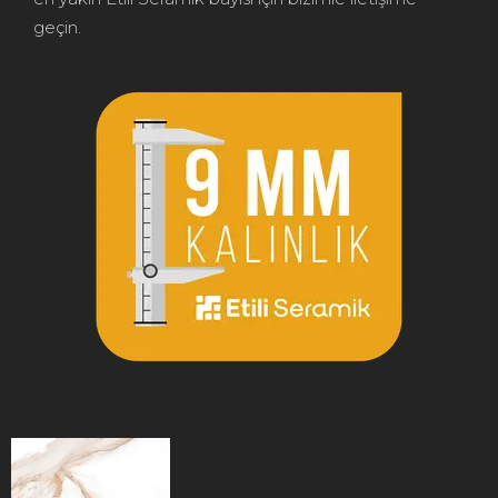
geçin.