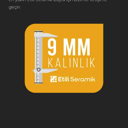
geçin.