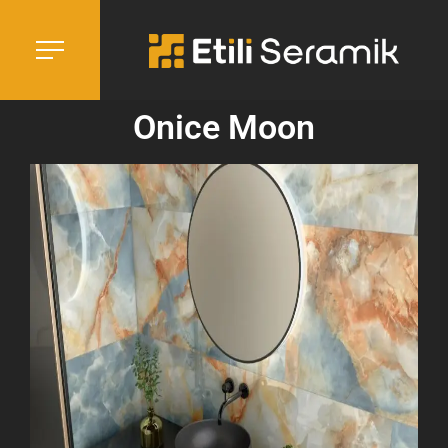
Onice Moon