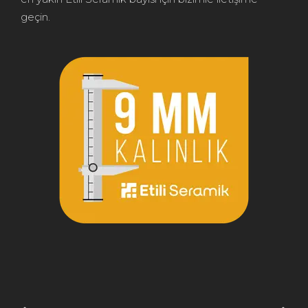
geçin.