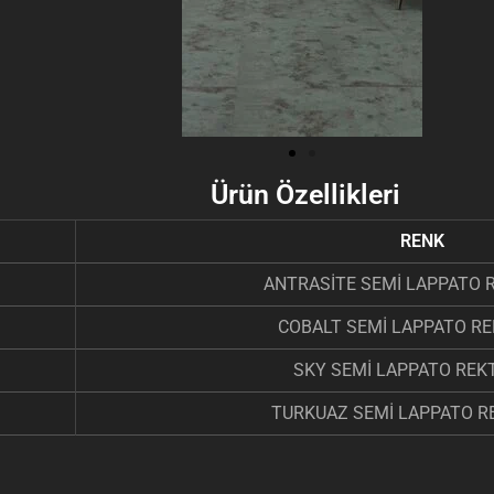
Ürün Özellikleri
RENK
ANTRASİTE SEMİ LAPPATO R
COBALT SEMİ LAPPATO REK
SKY SEMİ LAPPATO REKT
TURKUAZ SEMİ LAPPATO RE