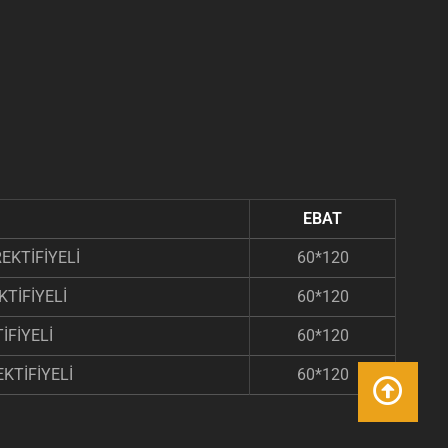
EBAT
EKTİFİYELİ
60*120
TİFİYELİ
60*120
İFİYELİ
60*120
KTİFİYELİ
60*120