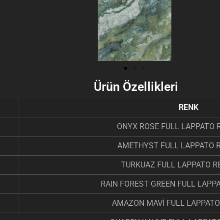
Ürün Özellikleri
RENK
ONYX ROSE FULL LAPPATO R
AMETHYST FULL LAPPATO R
TURKUAZ FULL LAPPATO RE
RAIN FOREST GREEN FULL LAPPA
AMAZON MAVİ FULL LAPPATO 