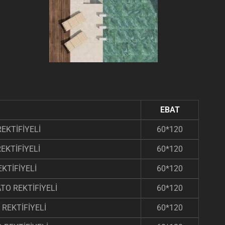
EBAT
EKTİFİYELİ
60*120
EKTİFİYELİ
60*120
KTİFİYELİ
60*120
TO REKTİFİYELİ
60*120
REKTİFİYELİ
60*120