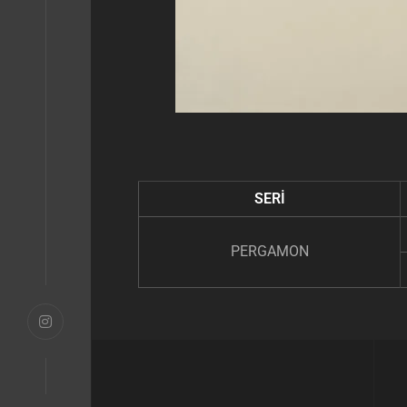
SERİ
PERGAMON