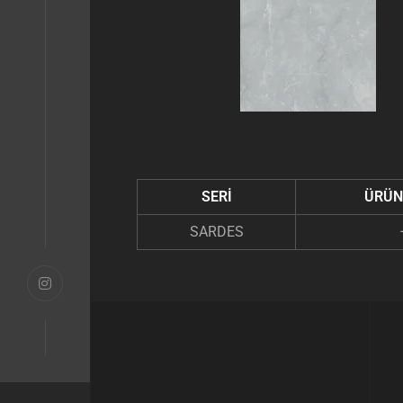
SERİ
ÜRÜN
SARDES