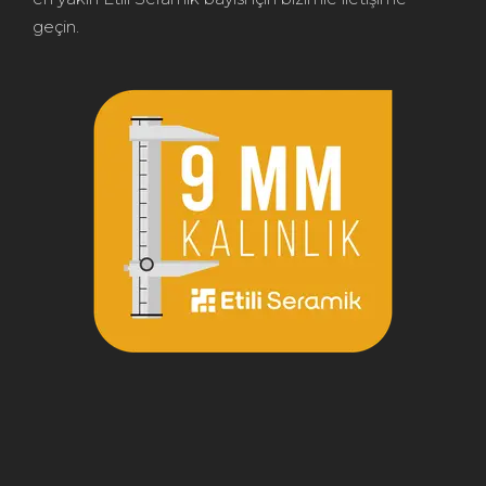
geçin.