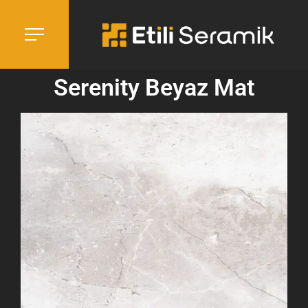
Serenity Beyaz Mat