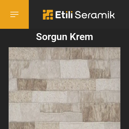
Sorgun Krem