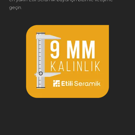
geçin.