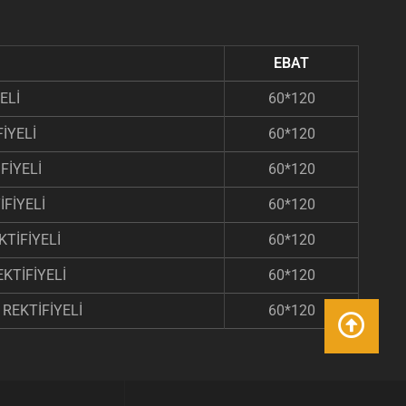
EBAT
ELİ
60*120
FİYELİ
60*120
FİYELİ
60*120
FİYELİ
60*120
KTİFİYELİ
60*120
KTİFİYELİ
60*120
REKTİFİYELİ
60*120