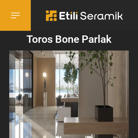
Toros Bone Parlak