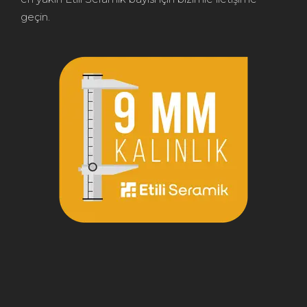
geçin.