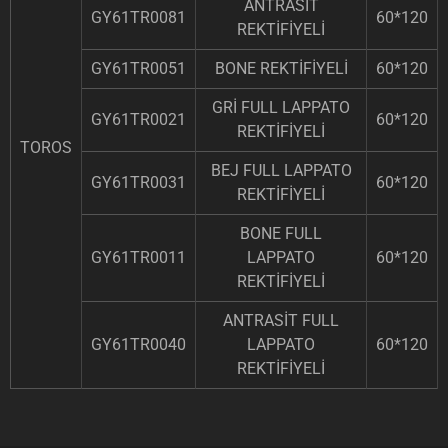
ANTRASİT
GY61TR0081
60*120
REKTİFİYELİ
GY61TR0051
BONE REKTİFİYELİ
60*120
GRİ FULL LAPPATO
GY61TR0021
60*120
REKTİFİYELİ
TOROS
BEJ FULL LAPPATO
GY61TR0031
60*120
REKTİFİYELİ
BONE FULL
GY61TR0011
LAPPATO
60*120
REKTİFİYELİ
ANTRASİT FULL
GY61TR0040
LAPPATO
60*120
REKTİFİYELİ