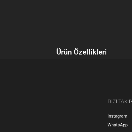
Ürün Özellikleri
BIZI TAKI
Instagram
WhatsApp